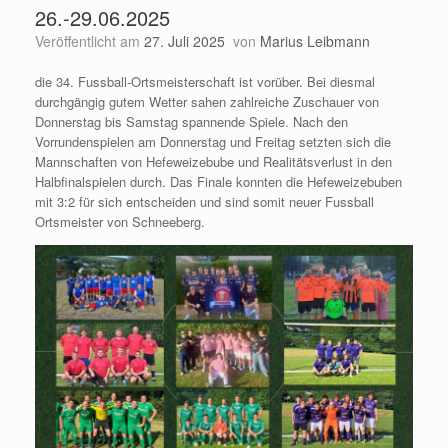
26.-29.06.2025
Veröffentlicht am
27. Juli 2025
von
Marius Leibmann
die 34. Fussball-Ortsmeisterschaft ist vorüber. Bei diesmal
durchgängig gutem Wetter sahen zahlreiche Zuschauer von
Donnerstag bis Samstag spannende Spiele. Nach den
Vorrundenspielen am Donnerstag und Freitag setzten sich die
Mannschaften von Hefeweizebube und Realitätsverlust in den
Halbfinalspielen durch. Das Finale konnten die Hefeweizebuben
mit 3:2 für sich entscheiden und sind somit neuer Fussball
Ortsmeister von Schneeberg.