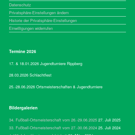
Datenschutz
Privatsphäre-Einstellungen ändern
Historie der Privatsphäre-Einstellungen
Einwilligungen widerrufen
Termine 2026
17. & 18.01.2026 Jugendturniere Rippberg
28.03.2026 Schlachtfest
25.-28.06.2026 Ortsmeisterschaften & Jugendturniere
Bildergalerien
34. Fußball-Ortsmeisterschaft vom 26.-29.06.2025
27. Juli 2025
33. Fußball-Ortsmeisterschaft vom 27.-30.06.2024
25. Juli 2024