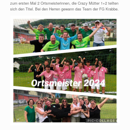
zum ersten Mal 2 Ortsmeisterinnen, die Crazy Mütter 1+2 teilten
sich den Titel. Bei den Herren gewann das Team der FG Krabbe.