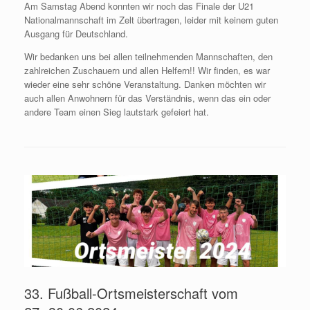
Am Samstag Abend konnten wir noch das Finale der U21
Nationalmannschaft im Zelt übertragen, leider mit keinem guten
Ausgang für Deutschland.
Wir bedanken uns bei allen teilnehmenden Mannschaften, den
zahlreichen Zuschauern und allen Helfern!! Wir finden, es war
wieder eine sehr schöne Veranstaltung. Danken möchten wir
auch allen Anwohnern für das Verständnis, wenn das ein oder
andere Team einen Sieg lautstark gefeiert hat.
33. Fußball-Ortsmeisterschaft vom