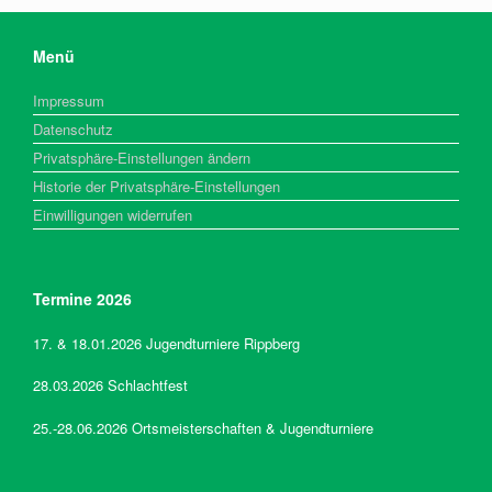
Menü
Impressum
Datenschutz
Privatsphäre-Einstellungen ändern
Historie der Privatsphäre-Einstellungen
Einwilligungen widerrufen
Termine 2026
17. & 18.01.2026 Jugendturniere Rippberg
28.03.2026 Schlachtfest
25.-28.06.2026 Ortsmeisterschaften & Jugendturniere