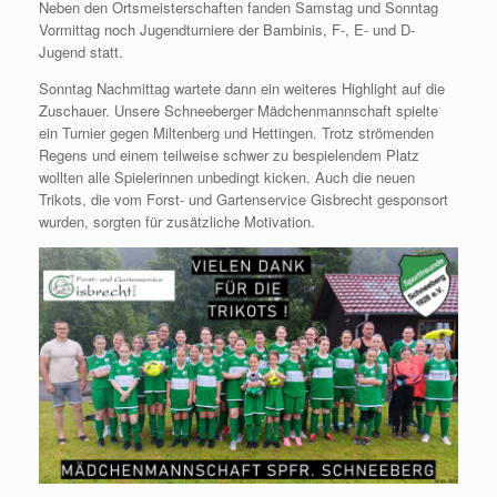
Neben den Ortsmeisterschaften fanden Samstag und Sonntag
Vormittag noch Jugendturniere der Bambinis, F-, E- und D-
Jugend statt.
Sonntag Nachmittag wartete dann ein weiteres Highlight auf die
Zuschauer. Unsere Schneeberger Mädchenmannschaft spielte
ein Turnier gegen Miltenberg und Hettingen. Trotz strömenden
Regens und einem teilweise schwer zu bespielendem Platz
wollten alle Spielerinnen unbedingt kicken. Auch die neuen
Trikots, die vom Forst- und Gartenservice Gisbrecht gesponsort
wurden, sorgten für zusätzliche Motivation.