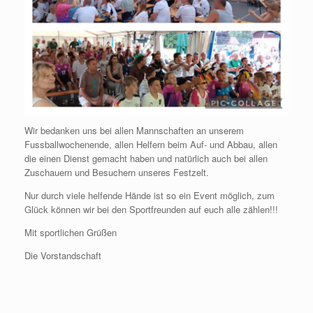
Wir bedanken uns bei allen Mannschaften an unserem
Fussballwochenende, allen Helfern beim Auf- und Abbau, allen
die einen Dienst gemacht haben und natürlich auch bei allen
Zuschauern und Besuchern unseres Festzelt.
Nur durch viele helfende Hände ist so ein Event möglich, zum
Glück können wir bei den Sportfreunden auf euch alle zählen!!!
Mit sportlichen Grüßen
Die Vorstandschaft