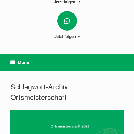
Jetzt folgen!
Jetzt folgen
Menü
Schlagwort-Archiv:
Ortsmeisterschaft