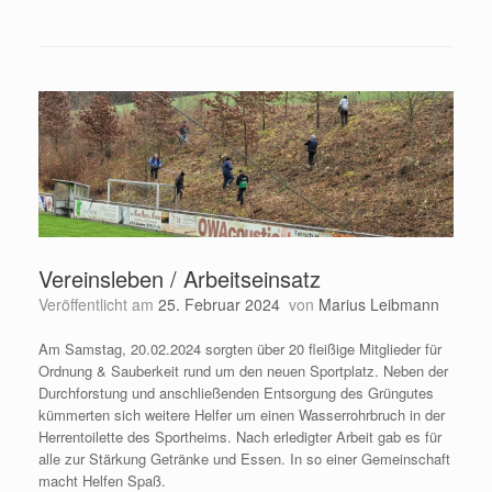
Vereinsleben / Arbeitseinsatz
Veröffentlicht am
25. Februar 2024
von
Marius Leibmann
Am Samstag, 20.02.2024 sorgten über 20 fleißige Mitglieder für
Ordnung & Sauberkeit rund um den neuen Sportplatz. Neben der
Durchforstung und anschließenden Entsorgung des Grüngutes
kümmerten sich weitere Helfer um einen Wasserrohrbruch in der
Herrentoilette des Sportheims. Nach erledigter Arbeit gab es für
alle zur Stärkung Getränke und Essen. In so einer Gemeinschaft
macht Helfen Spaß.