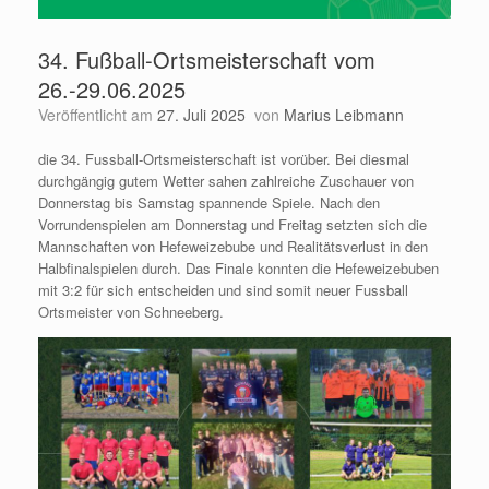
34. Fußball-Ortsmeisterschaft vom
26.-29.06.2025
Veröffentlicht am
27. Juli 2025
von
Marius Leibmann
die 34. Fussball-Ortsmeisterschaft ist vorüber. Bei diesmal
durchgängig gutem Wetter sahen zahlreiche Zuschauer von
Donnerstag bis Samstag spannende Spiele. Nach den
Vorrundenspielen am Donnerstag und Freitag setzten sich die
Mannschaften von Hefeweizebube und Realitätsverlust in den
Halbfinalspielen durch. Das Finale konnten die Hefeweizebuben
mit 3:2 für sich entscheiden und sind somit neuer Fussball
Ortsmeister von Schneeberg.