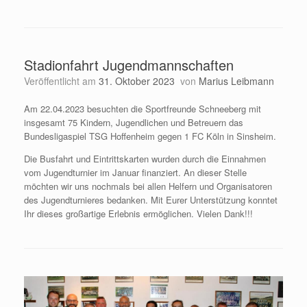
Stadionfahrt Jugendmannschaften
Veröffentlicht am
31. Oktober 2023
von
Marius Leibmann
Am 22.04.2023 besuchten die Sportfreunde Schneeberg mit
insgesamt 75 Kindern, Jugendlichen und Betreuern das
Bundesligaspiel TSG Hoffenheim gegen 1 FC Köln in Sinsheim.
Die Busfahrt und Eintrittskarten wurden durch die Einnahmen
vom Jugendturnier im Januar finanziert. An dieser Stelle
möchten wir uns nochmals bei allen Helfern und Organisatoren
des Jugendturnieres bedanken. Mit Eurer Unterstützung konntet
Ihr dieses großartige Erlebnis ermöglichen. Vielen Dank!!!