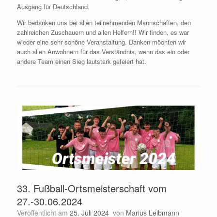
Ausgang für Deutschland.
Wir bedanken uns bei allen teilnehmenden Mannschaften, den
zahlreichen Zuschauern und allen Helfern!! Wir finden, es war
wieder eine sehr schöne Veranstaltung. Danken möchten wir
auch allen Anwohnern für das Verständnis, wenn das ein oder
andere Team einen Sieg lautstark gefeiert hat.
33. Fußball-Ortsmeisterschaft vom
27.-30.06.2024
Veröffentlicht am
25. Juli 2024
von
Marius Leibmann