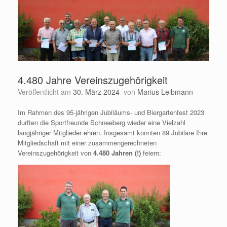
4.480 Jahre Vereinszugehörigkeit
Veröffentlicht am
30. März 2024
von
Marius Leibmann
Im Rahmen des 95-jährigen Jubiläums- und Biergartenfest 2023
durften die Sportfreunde Schneeberg wieder eine Vielzahl
langjähriger Mitglieder ehren. Insgesamt konnten 89 Jubilare Ihre
Mitgliedschaft mit einer zusammengerechneten
Vereinszugehörigkeit von
4.480 Jahren (!)
feiern: