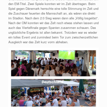
den EM-Titel. Zwei Spiele konnten wir im Zelt übertragen. Beim
Spiel gegen Dänemark herrschte eine tolle Stimmung im Zelt und
die Zuschauer feuerten die Mannschaft an, als wären sie direkt
im Stadion. Nach dem 2:0 Sieg waren dann alle „Völlig losgelöst“.
Nach der OM konnten wir das Zelt noch etwas stehen lassen und
auch das Viertelfinale gegen Spanien zusammen schauen. Das
unglückliche Ergebnis ist allen bekannt. Trotzdem war es wieder
ein tolles Event und zumindest beim Tor zum zwischenzeitlichen
Ausgleich war das Zelt kurz vorm abheben.