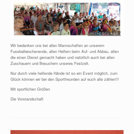
Wir bedanken uns bei allen Mannschaften an unserem
Fussballwochenende, allen Helfern beim Auf- und Abbau, allen
die einen Dienst gemacht haben und natürlich auch bei allen
Zuschauern und Besuchern unseres Festzelt.
Nur durch viele helfende Hände ist so ein Event möglich, zum
Glück können wir bei den Sportfreunden auf euch alle zählen!!!
Mit sportlichen Grüßen
Die Vorstandschaft