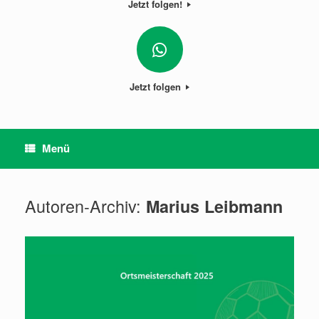
Jetzt folgen!
Jetzt folgen
Menü
Autoren-Archiv:
Marius Leibmann