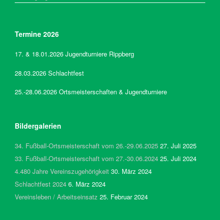
Termine 2026
17. & 18.01.2026 Jugendturniere Rippberg
28.03.2026 Schlachtfest
25.-28.06.2026 Ortsmeisterschaften & Jugendturniere
Bildergalerien
34. Fußball-Ortsmeisterschaft vom 26.-29.06.2025
27. Juli 2025
33. Fußball-Ortsmeisterschaft vom 27.-30.06.2024
25. Juli 2024
4.480 Jahre Vereinszugehörigkeit
30. März 2024
Schlachtfest 2024
6. März 2024
Vereinsleben / Arbeitseinsatz
25. Februar 2024