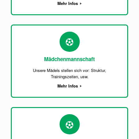
Mehr Infos
Mädchenmannschaft
Unsere Mädels stellen sich vor: Struktur,
Trainingszeiten, usw.
Mehr Infos