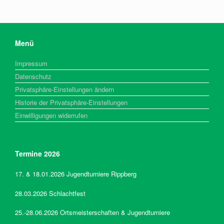
Menü
Impressum
Datenschutz
Privatsphäre-Einstellungen ändern
Historie der Privatsphäre-Einstellungen
Einwilligungen widerrufen
Termine 2026
17. & 18.01.2026 Jugendturniere Rippberg
28.03.2026 Schlachtfest
25.-28.06.2026 Ortsmeisterschaften & Jugendturniere