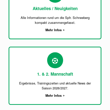
Aktuelles / Neuigkeiten
Alle Informationen rund um die Spfr. Schneeberg
kompakt zusammengefasst.
Mehr Infos
1. & 2. Mannschaft
Ergebnisse, Trainingszeiten und aktuelle News der
Saison 2026/2027.
Mehr Infos