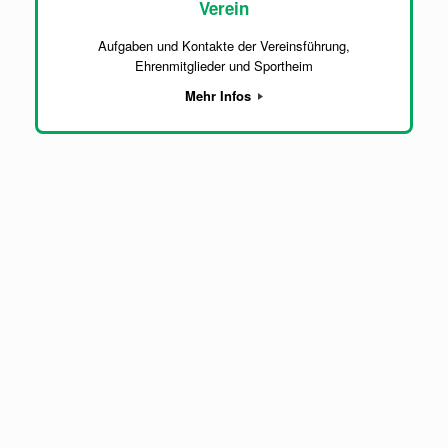
Verein
Aufgaben und Kontakte der Vereinsführung,
Ehrenmitglieder und Sportheim
Mehr Infos