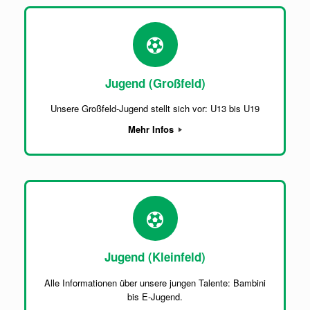
Jugend (Großfeld)
Unsere Großfeld-Jugend stellt sich vor: U13 bis U19
Mehr Infos
Jugend (Kleinfeld)
Alle Informationen über unsere jungen Talente: Bambini
bis E-Jugend.