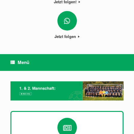
Jetzt folgen!
Jetzt folgen
Menü