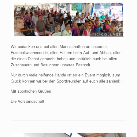
Wir bedanken uns bei allen Mannschaften an unserem
Fussballwochenende, allen Helfern beim Auf- und Abbau, allen
die einen Dienst gemacht haben und natürlich auch bei allen
Zuschauern und Besuchern unseres Festzelt.
Nur durch viele helfende Hände ist so ein Event möglich, zum
Glück können wir bei den Sportfreunden auf euch alle zählen!!!
Mit sportlichen Grüßen
Die Vorstandschaft