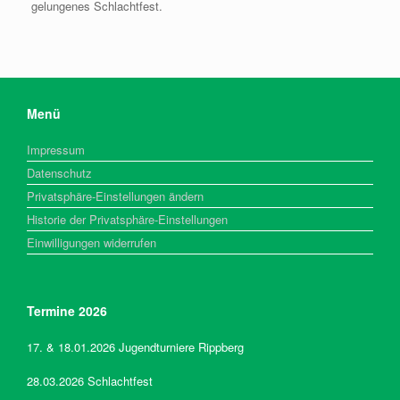
gelungenes Schlachtfest.
Menü
Impressum
Datenschutz
Privatsphäre-Einstellungen ändern
Historie der Privatsphäre-Einstellungen
Einwilligungen widerrufen
Termine 2026
17. & 18.01.2026 Jugendturniere Rippberg
28.03.2026 Schlachtfest