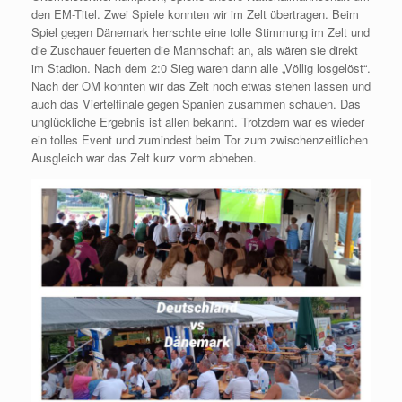
den EM-Titel. Zwei Spiele konnten wir im Zelt übertragen. Beim
Spiel gegen Dänemark herrschte eine tolle Stimmung im Zelt und
die Zuschauer feuerten die Mannschaft an, als wären sie direkt
im Stadion. Nach dem 2:0 Sieg waren dann alle „Völlig losgelöst“.
Nach der OM konnten wir das Zelt noch etwas stehen lassen und
auch das Viertelfinale gegen Spanien zusammen schauen. Das
unglückliche Ergebnis ist allen bekannt. Trotzdem war es wieder
ein tolles Event und zumindest beim Tor zum zwischenzeitlichen
Ausgleich war das Zelt kurz vorm abheben.