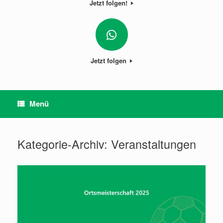
Jetzt folgen!
Jetzt folgen
Menü
Kategorie-Archiv:
Veranstaltungen