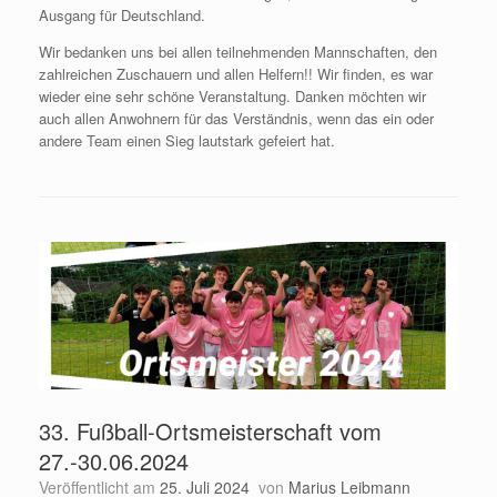
Ausgang für Deutschland.
Wir bedanken uns bei allen teilnehmenden Mannschaften, den
zahlreichen Zuschauern und allen Helfern!! Wir finden, es war
wieder eine sehr schöne Veranstaltung. Danken möchten wir
auch allen Anwohnern für das Verständnis, wenn das ein oder
andere Team einen Sieg lautstark gefeiert hat.
33. Fußball-Ortsmeisterschaft vom
27.-30.06.2024
Veröffentlicht am
25. Juli 2024
von
Marius Leibmann