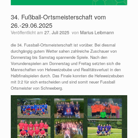
34. Fußball-Ortsmeisterschaft vom
26.-29.06.2025
Veröffentlicht am
27. Juli 2025
von
Marius Leibmann
die 34. Fussball-Ortsmeisterschaft ist vorüber. Bei diesmal
durchgängig gutem Wetter sahen zahlreiche Zuschauer von
Donnerstag bis Samstag spannende Spiele. Nach den
Vorrundenspielen am Donnerstag und Freitag setzten sich die
Mannschaften von Hefeweizebube und Realitätsverlust in den
Halbfinalspielen durch. Das Finale konnten die Hefeweizebuben
mit 3:2 für sich entscheiden und sind somit neuer Fussball
Ortsmeister von Schneeberg.