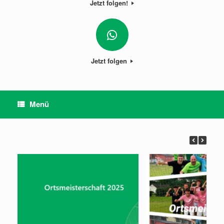
Jetzt folgen!
Jetzt folgen
Menü